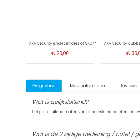
AXA Security enkel cilinderslot SKG**
AXA Security dubbe
€ 20,00
€ 30,
Gegevens
Meer informatie
Reviews
Wat is gelijksluitend?
Het gelijksluitend maken van cilindersloten betekent dat 
Wat is de 2 zijdige bediening / hotel / 