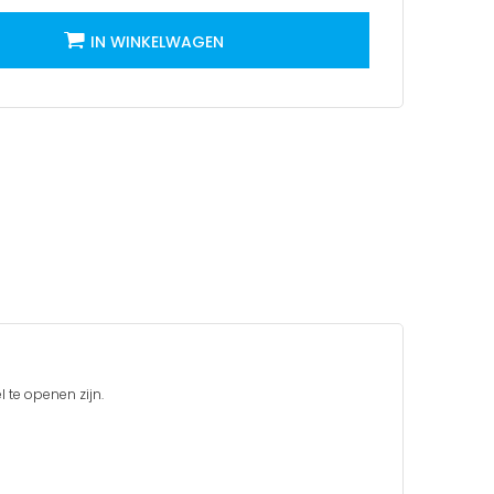
IN WINKELWAGEN
 te openen zijn.