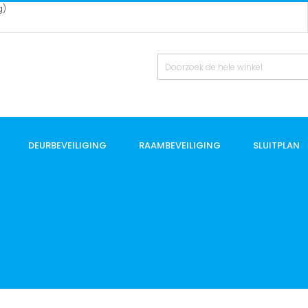
g)
DEURBEVEILIGING
RAAMBEVEILIGING
SLUITPLAN