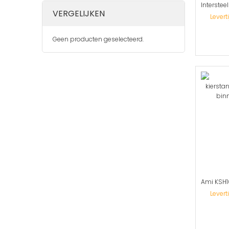
VERGELIJKEN
Levert
Geen producten geselecteerd.
Levert