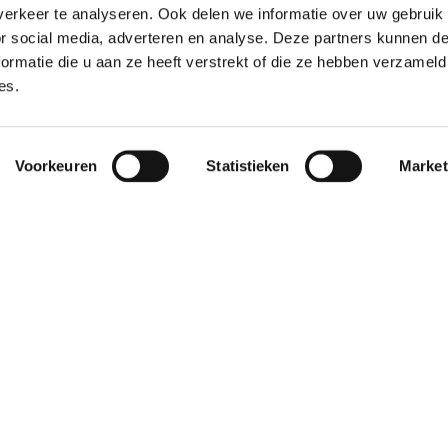
erkeer te analyseren. Ook delen we informatie over uw gebruik
or social media, adverteren en analyse. Deze partners kunnen 
ormatie die u aan ze heeft verstrekt of die ze hebben verzameld
es.
Voorkeuren
Statistieken
Market