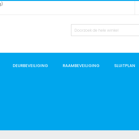
g)
DEURBEVEILIGING
RAAMBEVEILIGING
SLUITPLAN