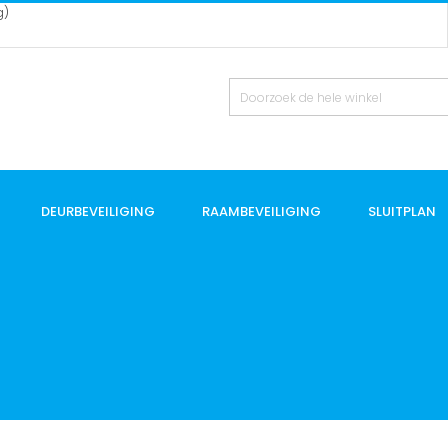
g)
DEURBEVEILIGING
RAAMBEVEILIGING
SLUITPLAN