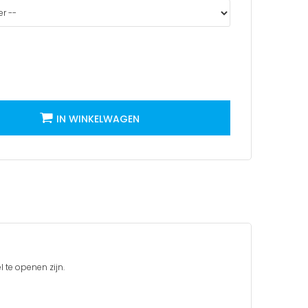
IN WINKELWAGEN
 te openen zijn.