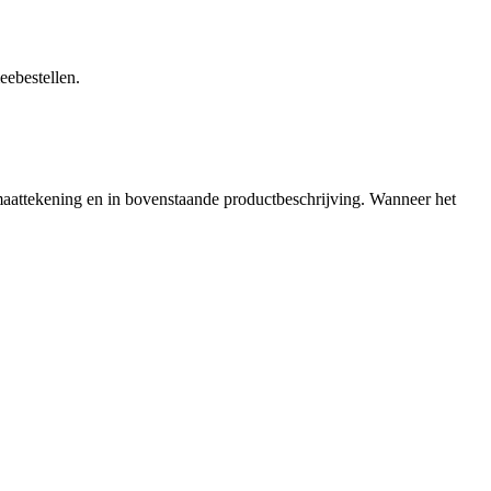
eebestellen.
 maattekening en in bovenstaande productbeschrijving. Wanneer het